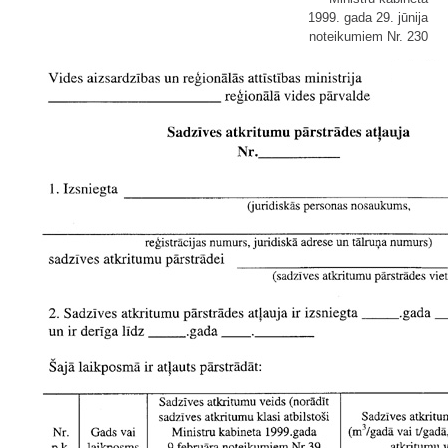
1999. gada 29. jūnija
noteikumiem Nr. 230