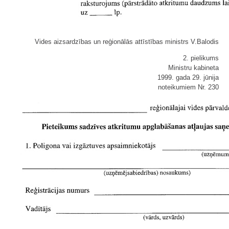
Vides aizsardzības un reģionālās attīstības ministrs V.Balodis
2. pielikums
Ministru kabineta
1999. gada 29. jūnija
noteikumiem Nr. 230