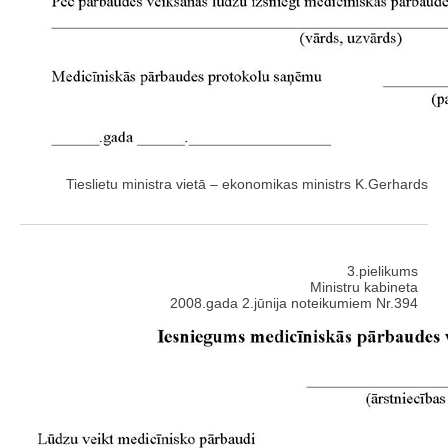
Tieslietu ministra vietā – ekonomikas ministrs K.Gerhards
3.pielikums
Ministru kabineta
2008.gada 2.jūnija noteikumiem Nr.394