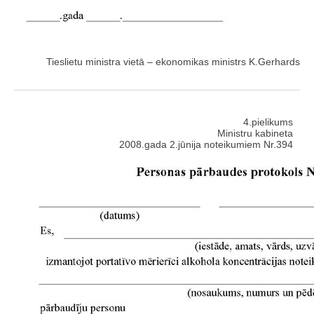
Tieslietu ministra vietā – ekonomikas ministrs K.Gerhards
4.pielikums
Ministru kabineta
2008.gada 2.jūnija noteikumiem Nr.394