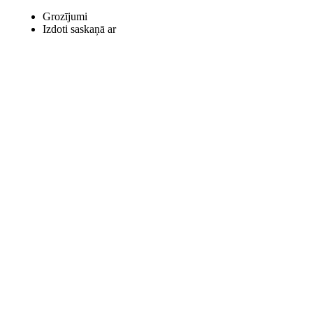
Grozījumi
Izdoti saskaņā ar