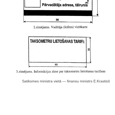
Satiksmes ministra vietā — finansu ministrs E.Krastiņš