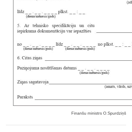
Finanšu ministrs O.Spurdziņš