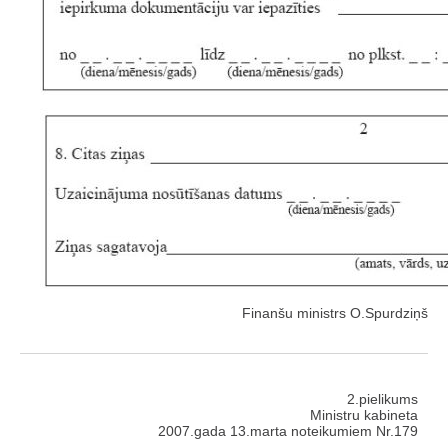
Finanšu ministrs O.Spurdziņš
2.pielikums
Ministru kabineta
2007.gada 13.marta noteikumiem Nr.179