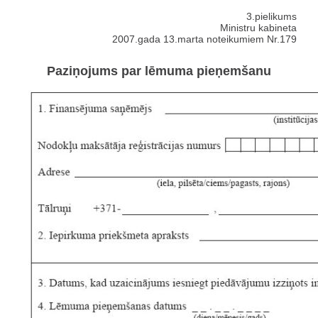
3.pielikums
Ministru kabineta
2007.gada 13.marta noteikumiem Nr.179
Paziņojums par lēmuma pieņemšanu