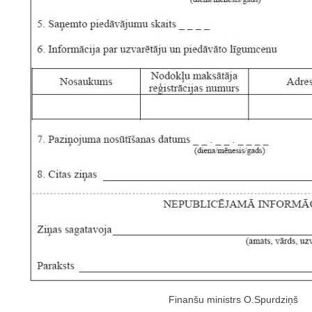
Finanšu ministrs O.Spurdziņš