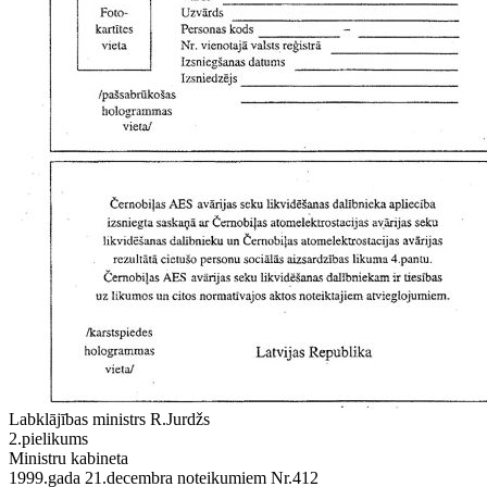
Labklājības ministrs R.Jurdžs
2.pielikums
Ministru kabineta
1999.gada 21.decembra noteikumiem Nr.412