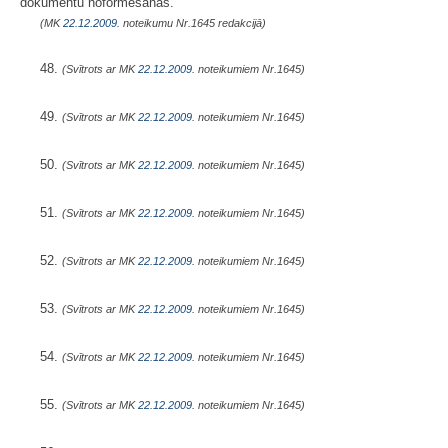
dokumentu noformēšanas.
(MK
22.12.2009.
noteikumu Nr.1645 redakcijā)
48.
(Svītrots ar MK
22.12.2009.
noteikumiem Nr.1645)
49.
(Svītrots ar MK
22.12.2009.
noteikumiem Nr.1645)
50.
(Svītrots ar MK
22.12.2009.
noteikumiem Nr.1645)
51.
(Svītrots ar MK
22.12.2009.
noteikumiem Nr.1645)
52.
(Svītrots ar MK
22.12.2009.
noteikumiem Nr.1645)
53.
(Svītrots ar MK
22.12.2009.
noteikumiem Nr.1645)
54.
(Svītrots ar MK
22.12.2009.
noteikumiem Nr.1645)
55.
(Svītrots ar MK
22.12.2009.
noteikumiem Nr.1645)