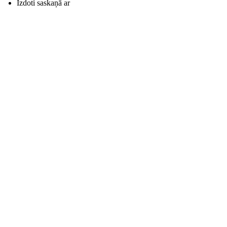
Izdoti saskaņā ar