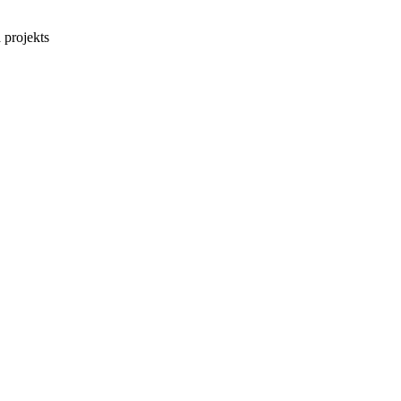
a projekts