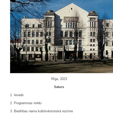
Rīga, 2023
Saturs
1. Ievads
2. Programmas mērķi
3. Biedrības nama kultūrvēsturiskā nozīme