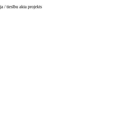
a / tiesību akta projekts