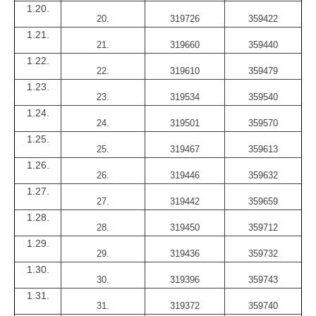
1.20.
20.
319726
359422
1.21.
21.
319660
359440
1.22.
22.
319610
359479
1.23.
23.
319534
359540
1.24.
24.
319501
359570
1.25.
25.
319467
359613
1.26.
26.
319446
359632
1.27.
27.
319442
359659
1.28.
28.
319450
359712
1.29.
29.
319436
359732
1.30.
30.
319396
359743
1.31.
31.
319372
359740