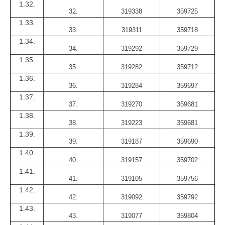
1.32.
32.
319338
359725
1.33.
33.
319311
359718
1.34.
34.
319292
359729
1.35.
35.
319282
359712
1.36.
36.
319284
359697
1.37.
37.
319270
359681
1.38.
38.
319223
359681
1.39.
39.
319187
359690
1.40.
40.
319157
359702
1.41.
41.
319105
359756
1.42.
42.
319092
359792
1.43.
43.
319077
359804