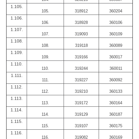
1.105.
105.
318912
360204
1.106.
106.
318928
360106
1.107.
107.
319093
360109
1.108.
108.
319118
360089
1.109.
109.
319166
360017
1.110.
110.
319244
360011
1.111.
111.
319227
360092
1.112.
112.
319210
360133
1.113.
113.
319172
360164
1.114.
114.
319129
360187
1.115.
115.
319107
360175
1.116.
116.
319082
360169