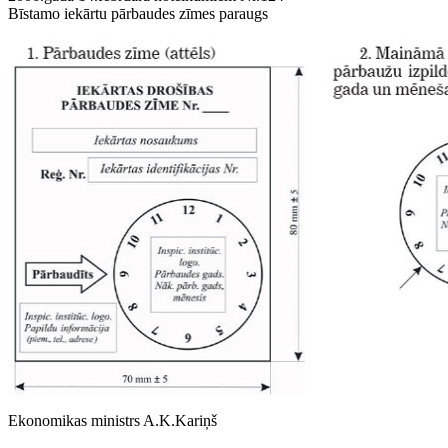
Bīstamo iekārtu pārbaudes zīmes paraugs
Ekonomikas ministrs A.K.Kariņš