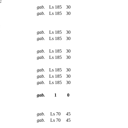
:
gab.
Ls 185
30
gab.
Ls 185
30
:
gab.
Ls 185
30
gab.
Ls 185
30
gab.
Ls 185
30
gab.
Ls 185
30
gab.
Ls 185
30
gab.
Ls 185
30
gab.
Ls 185
30
gab.
1
0
gab.
Ls 70
45
gab.
Ls 70
45