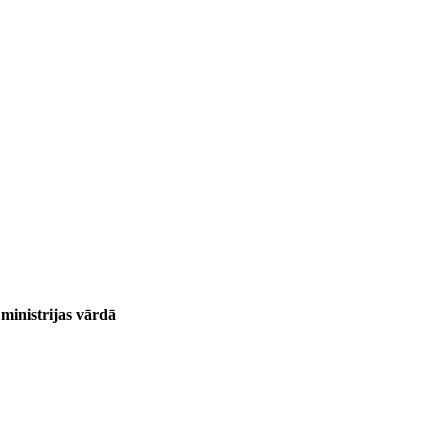
 ministrijas vārdā