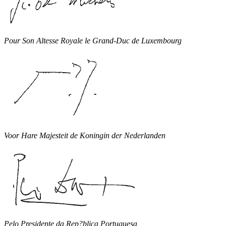
Pour Son Altesse Royale le Grand-Duc de Luxembourg
Voor Hare Majesteit de Koningin der Nederlanden
Pelo Presidente da Rep?blica Portuguesa