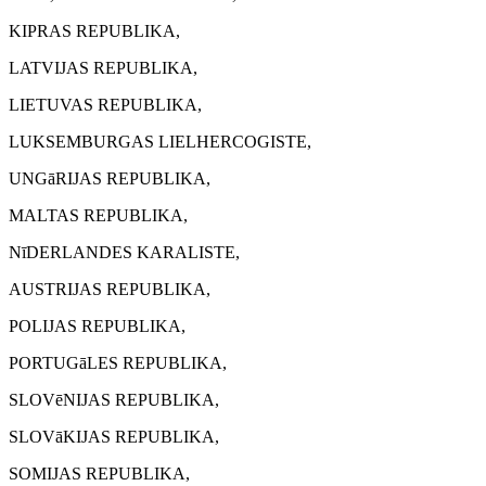
KIPRAS REPUBLIKA,
LATVIJAS REPUBLIKA,
LIETUVAS REPUBLIKA,
LUKSEMBURGAS LIELHERCOGISTE,
UNGāRIJAS REPUBLIKA,
MALTAS REPUBLIKA,
NīDERLANDES KARALISTE,
AUSTRIJAS REPUBLIKA,
POLIJAS REPUBLIKA,
PORTUGāLES REPUBLIKA,
SLOVēNIJAS REPUBLIKA,
SLOVāKIJAS REPUBLIKA,
SOMIJAS REPUBLIKA,