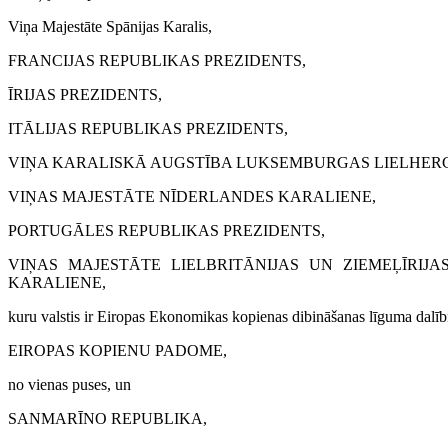
Viņa Majestāte Spānijas Karalis,
FRANCIJAS REPUBLIKAS PREZIDENTS,
ĪRIJAS PREZIDENTS,
ITĀLIJAS REPUBLIKAS PREZIDENTS,
VIŅA KARALISKĀ AUGSTĪBA LUKSEMBURGAS LIELHER
VIŅAS MAJESTĀTE NĪDERLANDES KARALIENE,
PORTUGĀLES REPUBLIKAS PREZIDENTS,
VIŅAS MAJESTĀTE LIELBRITĀNIJAS UN ZIEMEĻĪRIJA
KARALIENE,
kuru valstis ir Eiropas Ekonomikas kopienas dibināšanas līguma dalīb
EIROPAS KOPIENU PADOME,
no vienas puses, un
SANMARĪNO REPUBLIKA,