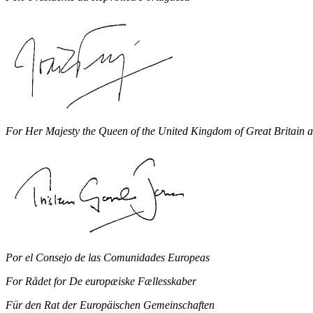
For Her Majesty the Queen of the United Kingdom of Great Britain 
Por el Consejo de las Comunidades Europeas
For Rådet for De europæiske Fællesskaber
Für den Rat der Europäischen Gemeinschaften