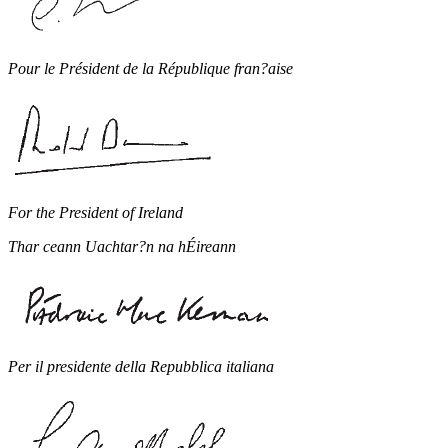
Pour le Président de la République fran?aise
For the President of Ireland
Thar ceann Uachtar?n na hÉireann
Per il presidente della Repubblica italiana