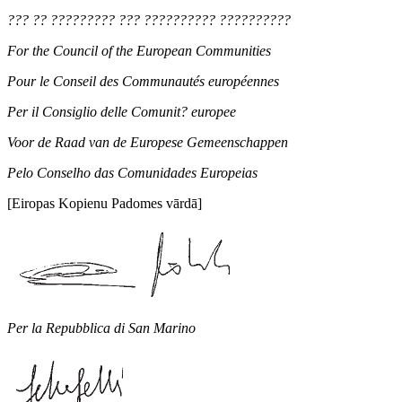
??? ?? ????????? ??? ?????????? ??????????
For the Council of the European Communities
Pour le Conseil des Communautés européennes
Per il Consiglio delle Comunit? europee
Voor de Raad van de Europese Gemeenschappen
Pelo Conselho das Comunidades Europeias
[Eiropas Kopienu Padomes vārdā]
Per la Repubblica di San Marino