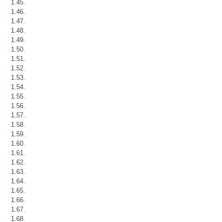
1.45.
1.46.
1.47.
1.48.
1.49.
1.50.
1.51.
1.52.
1.53.
1.54.
1.55.
1.56.
1.57.
1.58.
1.59.
1.60.
1.61.
1.62.
1.63.
1.64.
1.65.
1.66.
1.67.
1.68.