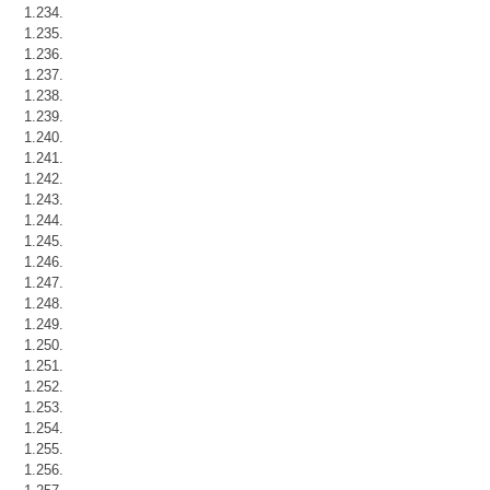
1.234.
1.235.
1.236.
1.237.
1.238.
1.239.
1.240.
1.241.
1.242.
1.243.
1.244.
1.245.
1.246.
1.247.
1.248.
1.249.
1.250.
1.251.
1.252.
1.253.
1.254.
1.255.
1.256.