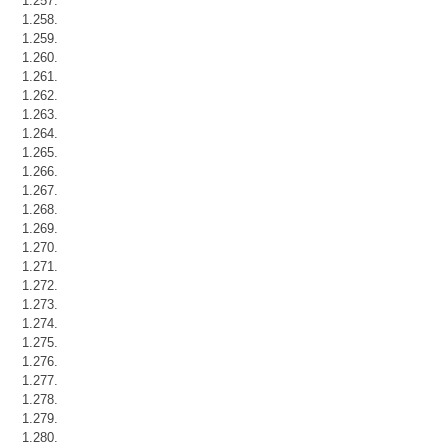
1.257.
1.258.
1.259.
1.260.
1.261.
1.262.
1.263.
1.264.
1.265.
1.266.
1.267.
1.268.
1.269.
1.270.
1.271.
1.272.
1.273.
1.274.
1.275.
1.276.
1.277.
1.278.
1.279.
1.280.