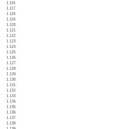
1.116.
1.117.
1.118.
1.119.
1.120.
1.121.
1.122.
1.123.
1.124.
1.125.
1.126.
1.127.
1.128.
1.129.
1.130.
1.131.
1.132.
1.133.
1.134.
1.135.
1.136.
1.137.
1.138.
1.139.