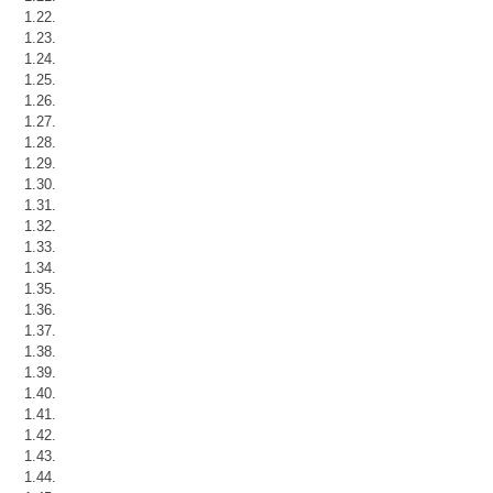
1.22.
1.23.
1.24.
1.25.
1.26.
1.27.
1.28.
1.29.
1.30.
1.31.
1.32.
1.33.
1.34.
1.35.
1.36.
1.37.
1.38.
1.39.
1.40.
1.41.
1.42.
1.43.
1.44.