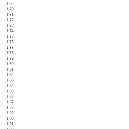
1.69.
1.70.
1.71.
1.72.
1.73.
1.74.
1.75.
1.76.
1.77.
1.78.
1.79.
1.80.
1.81.
1.82.
1.83.
1.84.
1.85.
1.86.
1.87.
1.88.
1.89.
1.90.
1.91.