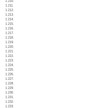
1.210.
1.211.
1.212.
1.213.
1.214.
1.215.
1.216.
1.217.
1.218.
1.219.
1.220.
1.221.
1.222.
1.223.
1.224.
1.225.
1.226.
1.227.
1.228.
1.229.
1.230.
1.231.
1.232.
1.233.