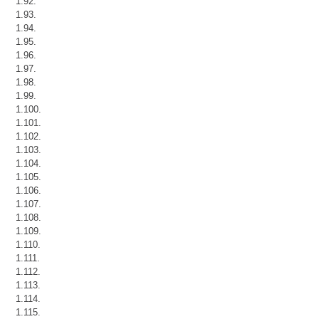
1.92.
1.93.
1.94.
1.95.
1.96.
1.97.
1.98.
1.99.
1.100.
1.101.
1.102.
1.103.
1.104.
1.105.
1.106.
1.107.
1.108.
1.109.
1.110.
1.111.
1.112.
1.113.
1.114.
1.115.