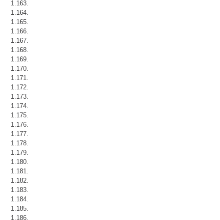
1.163.
1.164.
1.165.
1.166.
1.167.
1.168.
1.169.
1.170.
1.171.
1.172.
1.173.
1.174.
1.175.
1.176.
1.177.
1.178.
1.179.
1.180.
1.181.
1.182.
1.183.
1.184.
1.185.
1.186.