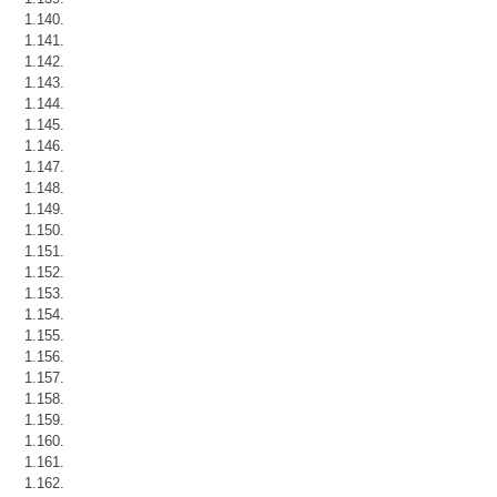
1.140.
1.141.
1.142.
1.143.
1.144.
1.145.
1.146.
1.147.
1.148.
1.149.
1.150.
1.151.
1.152.
1.153.
1.154.
1.155.
1.156.
1.157.
1.158.
1.159.
1.160.
1.161.
1.162.