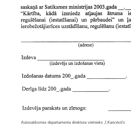
Autosatiksmes departamenta direktora vietnieks
J.Kancēvičs