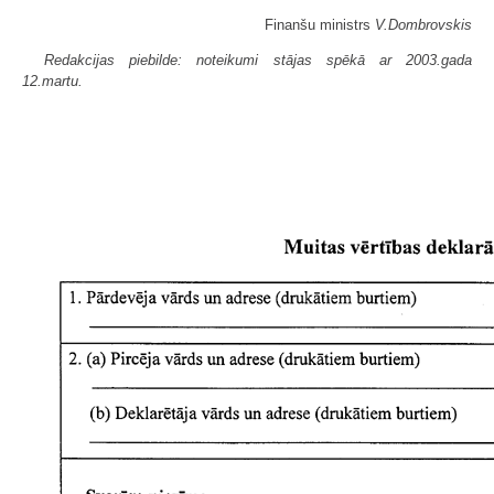
Finanšu ministrs
V.Dombrovskis
Redakcijas piebilde: noteikumi stājas spēkā ar 2003.gada
12.martu.