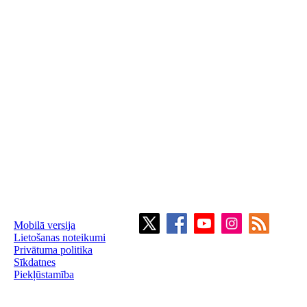
Mobilā versija
Lietošanas noteikumi
Privātuma politika
Sīkdatnes
Piekļūstamība