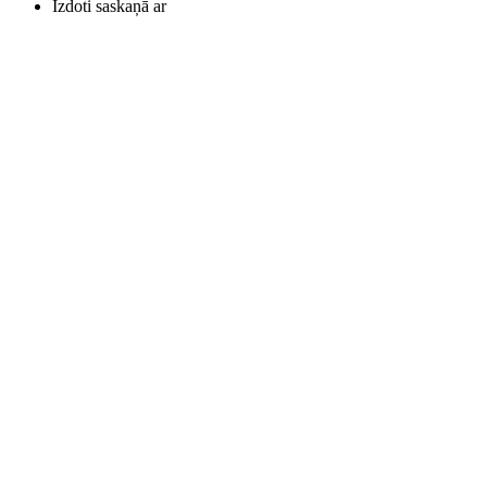
Izdoti saskaņā ar