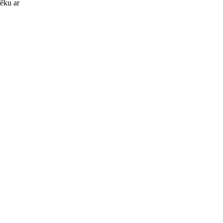
ēku ar