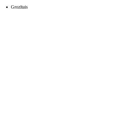
Grozītais