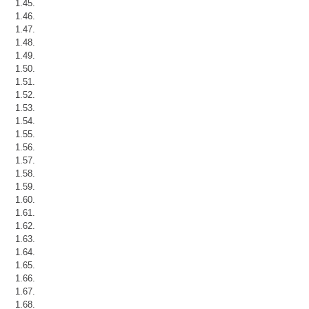
1.45.
1.46.
1.47.
1.48.
1.49.
1.50.
1.51.
1.52.
1.53.
1.54.
1.55.
1.56.
1.57.
1.58.
1.59.
1.60.
1.61.
1.62.
1.63.
1.64.
1.65.
1.66.
1.67.
1.68.