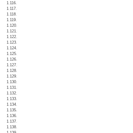
1.116.
1.117.
1.118.
1.119.
1.120.
1.121.
1.122.
1.123.
1.124.
1.125.
1.126.
1.127.
1.128.
1.129.
1.130.
1.131.
1.132.
1.133.
1.134.
1.135.
1.136.
1.137.
1.138.
1.139.