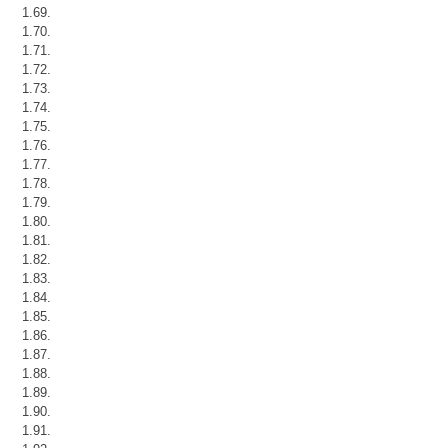
1.69.
1.70.
1.71.
1.72.
1.73.
1.74.
1.75.
1.76.
1.77.
1.78.
1.79.
1.80.
1.81.
1.82.
1.83.
1.84.
1.85.
1.86.
1.87.
1.88.
1.89.
1.90.
1.91.