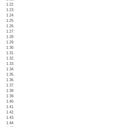
1.22.
1.23.
1.24.
1.25.
1.26.
1.27.
1.28.
1.29.
1.30.
1.31.
1.32.
1.33.
1.34.
1.35.
1.36.
1.37.
1.38.
1.39.
1.40.
1.41.
1.42.
1.43.
1.44.