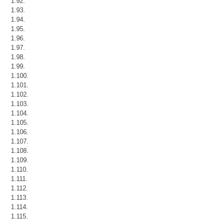
1.92.
1.93.
1.94.
1.95.
1.96.
1.97.
1.98.
1.99.
1.100.
1.101.
1.102.
1.103.
1.104.
1.105.
1.106.
1.107.
1.108.
1.109.
1.110.
1.111.
1.112.
1.113.
1.114.
1.115.