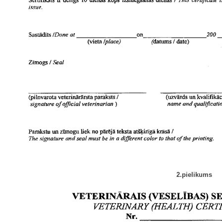
2.pielikums