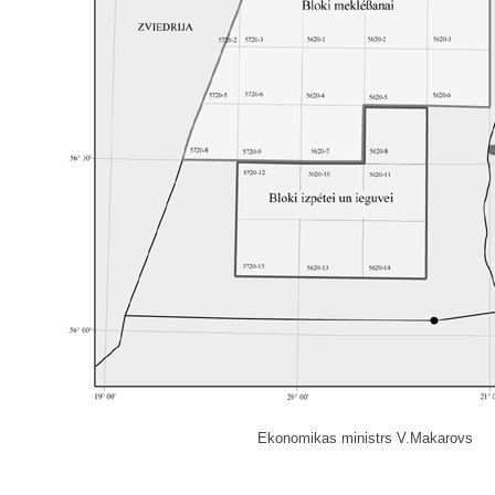
Ekonomikas ministrs V.Makarovs