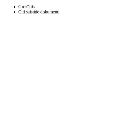
Grozītais
Citi saistītie dokumenti