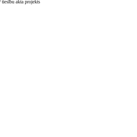
 tiesību akta projekts