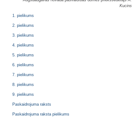
Kucins
1. pielikums
2. pielikums
3. pielikums
4. pielikums
5. pielikums
6. pielikums
7. pielikums
8. pielikums
9. pielikums
Paskaidrojuma raksts
Paskaidrojuma raksta pielikums