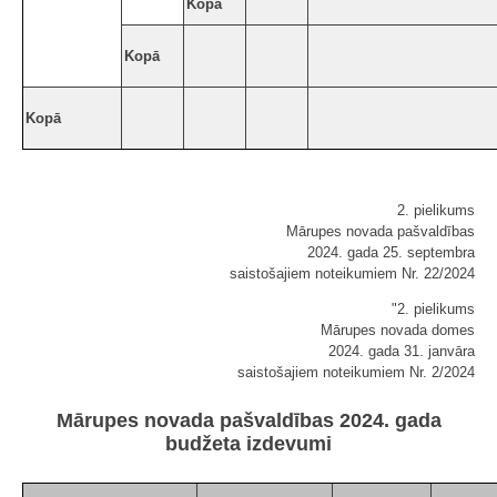
Kopā
Kopā
Kopā
2. pielikums
Mārupes novada pašvaldības
2024. gada 25. septembra
saistošajiem noteikumiem Nr. 22/2024
"2. pielikums
Mārupes novada domes
2024. gada 31. janvāra
saistošajiem noteikumiem Nr. 2/2024
Mārupes novada pašvaldības 2024. gada
budžeta izdevumi