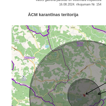
16.08.2024. rīkojumam Nr. 154
ĀCM karantīnas teritorija