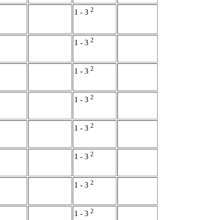
2
1 - 3
2
1 - 3
2
1 - 3
2
1 - 3
2
1 - 3
2
1 - 3
2
1 - 3
2
1 - 3