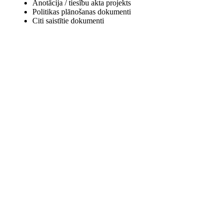
Anotācija / tiesību akta projekts
Politikas plānošanas dokumenti
Citi saistītie dokumenti