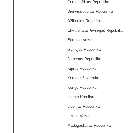
Centrālāfrikas Republika
Dienvidsudānas Republika
Džibutijas Republika
Ekvatoriālās Gvinejas Republika
Eritrejas Valsts
Gvinejas Republika
Jemenas Republika
Kipras Republika
Komoru Savienība
Kongo Republika
Lesoto Karaliste
Libērijas Republika
Lībijas Valsts
Madagaskaras Republika