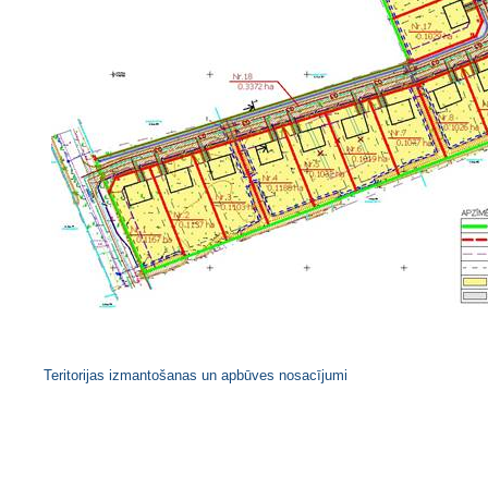
Teritorijas izmantošanas un apbūves nosacījumi