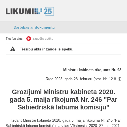
Darbības ar dokumentu
Tiesību akts:
zaudējis spēku
Tiesību akts ir zaudējis spēku.
Ministru kabineta rīkojums Nr. 98
Rīgā 2023. gada 28. februārī (prot. Nr. 12 8. §)
Grozījumi Ministru kabineta 2020.
gada 5. maija rīkojumā Nr. 246 "Par
Sabiedriskā labuma komisiju"
Izdarīt Ministru kabineta 2020. gada 5. maija rīkojumā Nr. 246 "Par
Sabiedriskā labuma komisiju" (Latvijas Vēstnesis, 2020, 87. nr.; 2021,