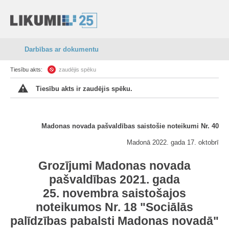
Darbības ar dokumentu
Tiesību akts:
zaudējis spēku
Tiesību akts ir zaudējis spēku.
Madonas novada pašvaldības saistošie noteikumi Nr. 40
Madonā 2022. gada 17. oktobrī
Grozījumi Madonas novada
pašvaldības 2021. gada
25. novembra saistošajos
noteikumos Nr. 18 "Sociālās
palīdzības pabalsti Madonas novadā"