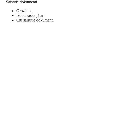
Saistītie dokumenti
Grozītais
Izdoti saskaņā ar
Citi saistītie dokumenti