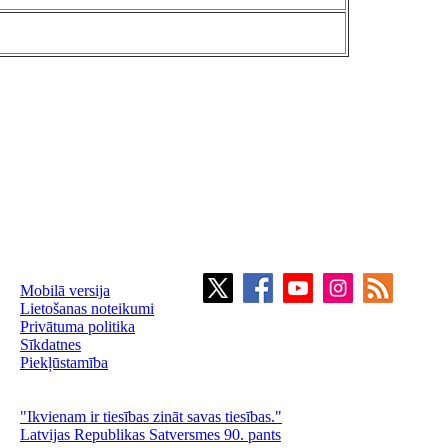
Mobilā versija
Lietošanas noteikumi
Privātuma politika
Sīkdatnes
Piekļūstamība
"Ikvienam ir tiesības zināt savas tiesības."
Latvijas Republikas Satversmes 90. pants