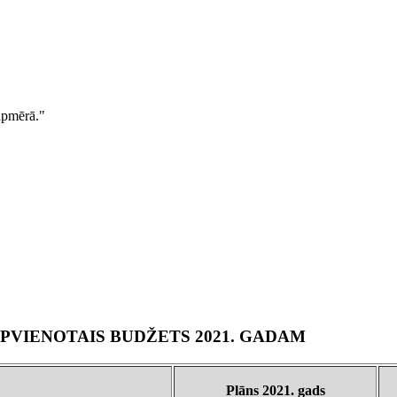
pmērā."
PVIENOTAIS BUDŽETS 2021. GADAM
Plāns 2021. gads