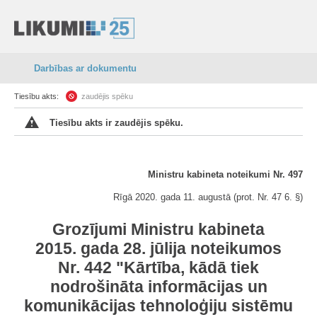
Darbības ar dokumentu
Tiesību akts:
zaudējis spēku
Tiesību akts ir zaudējis spēku.
Ministru kabineta noteikumi Nr. 497
Rīgā 2020. gada 11. augustā (prot. Nr. 47 6. §)
Grozījumi Ministru kabineta
2015. gada 28. jūlija noteikumos
Nr. 442 "Kārtība, kādā tiek
nodrošināta informācijas un
komunikācijas tehnoloģiju sistēmu