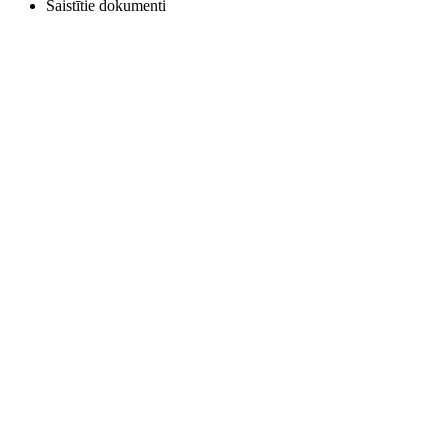
Saistītie dokumenti