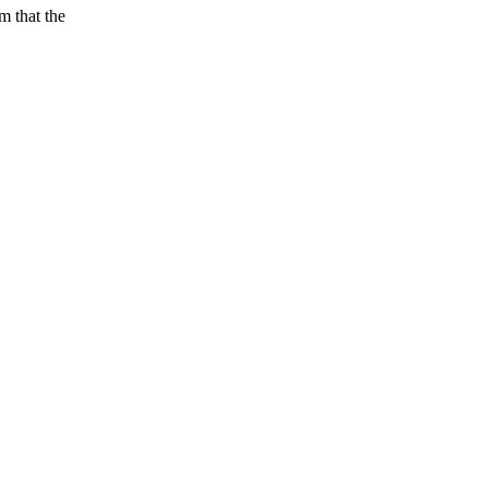
m that the