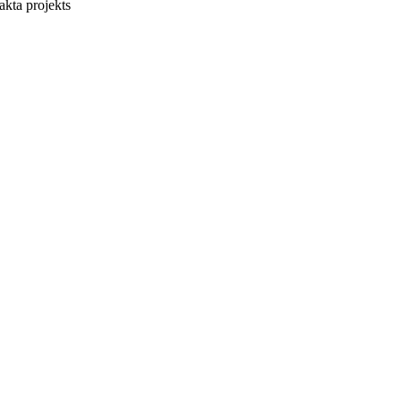
 akta projekts