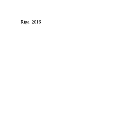
Rīga, 2016