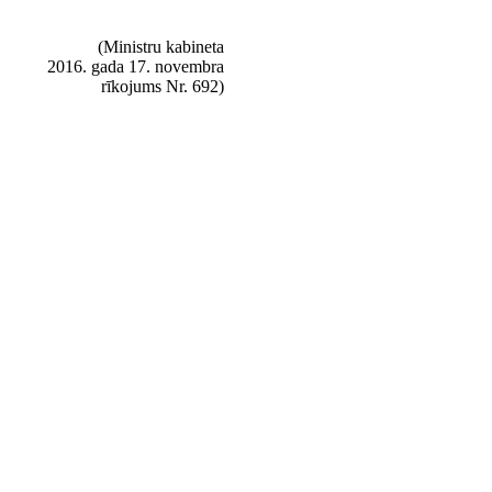
(Ministru kabineta
2016. gada 17. novembra
rīkojums Nr. 692)