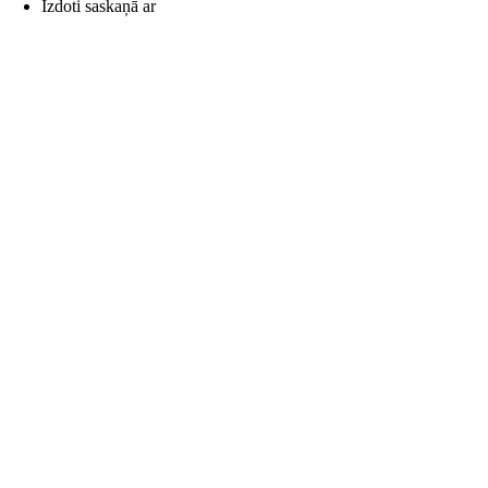
Izdoti saskaņā ar