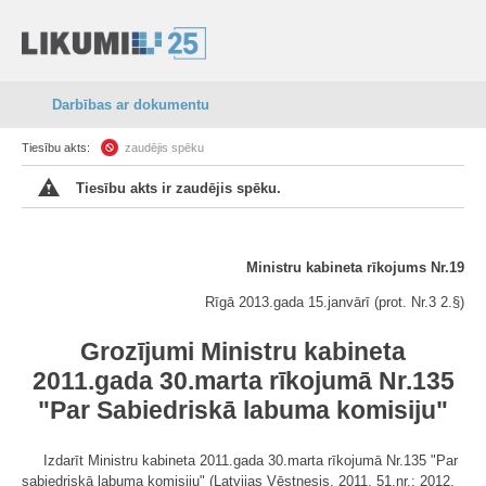
Darbības ar dokumentu
Tiesību akts:
zaudējis spēku
Tiesību akts ir zaudējis spēku.
Ministru kabineta rīkojums Nr.19
Rīgā 2013.gada 15.janvārī (prot. Nr.3 2.§)
Grozījumi Ministru kabineta
2011.gada 30.marta rīkojumā Nr.135
"Par Sabiedriskā labuma komisiju"
Izdarīt Ministru kabineta 2011.gada 30.marta rīkojumā Nr.135 "Par
sabiedriskā labuma komisiju" (Latvijas Vēstnesis, 2011, 51.nr.; 2012,