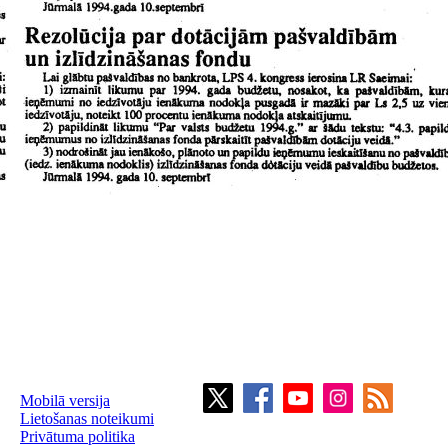
Mobilā versija
Lietošanas noteikumi
Privātuma politika