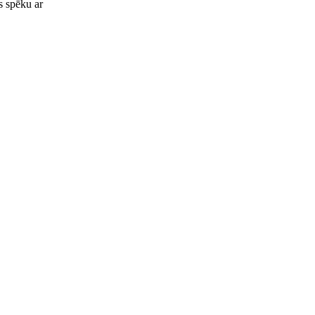
s spēku ar