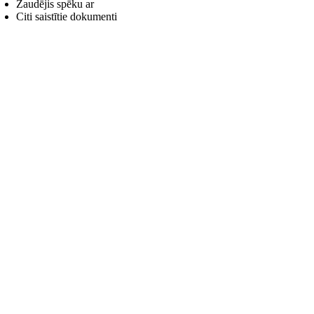
Zaudējis spēku ar
Citi saistītie dokumenti