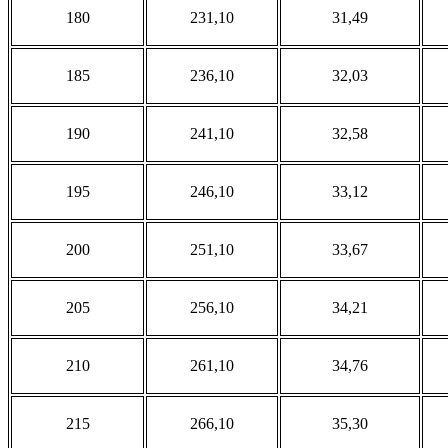
180
231,10
31,49
185
236,10
32,03
190
241,10
32,58
195
246,10
33,12
200
251,10
33,67
205
256,10
34,21
210
261,10
34,76
215
266,10
35,30