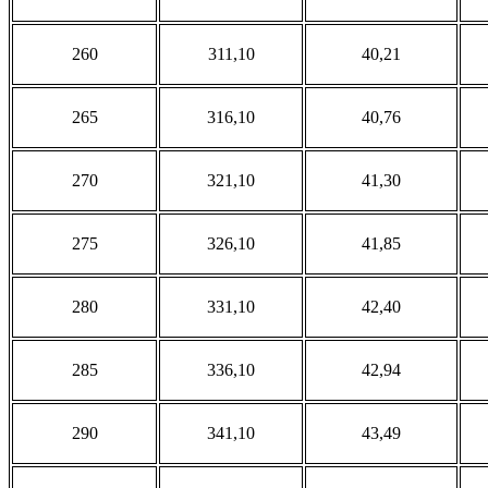
260
311,10
40,21
265
316,10
40,76
270
321,10
41,30
275
326,10
41,85
280
331,10
42,40
285
336,10
42,94
290
341,10
43,49