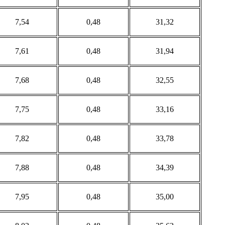
7,54
0,48
31,32
7,61
0,48
31,94
7,68
0,48
32,55
7,75
0,48
33,16
7,82
0,48
33,78
7,88
0,48
34,39
7,95
0,48
35,00