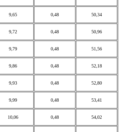
9,65
0,48
50,34
9,72
0,48
50,96
9,79
0,48
51,56
9,86
0,48
52,18
9,93
0,48
52,80
9,99
0,48
53,41
10,06
0,48
54,02