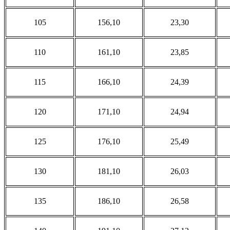
105
156,10
23,30
110
161,10
23,85
115
166,10
24,39
120
171,10
24,94
125
176,10
25,49
130
181,10
26,03
135
186,10
26,58