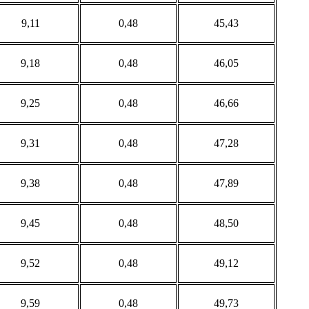
9,11
0,48
45,43
9,18
0,48
46,05
9,25
0,48
46,66
9,31
0,48
47,28
9,38
0,48
47,89
9,45
0,48
48,50
9,52
0,48
49,12
9,59
0,48
49,73