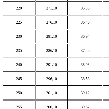
220
271,10
35,85
225
276,10
36,40
230
281,10
36,94
235
286,10
37,49
240
291,10
38,03
245
296,10
38,58
250
301,10
39,12
255
306,10
39,67