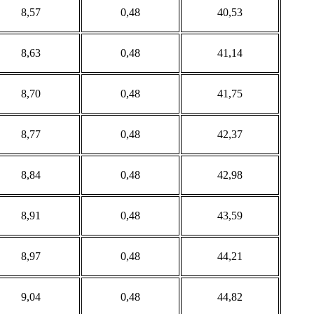
8,57
0,48
40,53
8,63
0,48
41,14
8,70
0,48
41,75
8,77
0,48
42,37
8,84
0,48
42,98
8,91
0,48
43,59
8,97
0,48
44,21
9,04
0,48
44,82