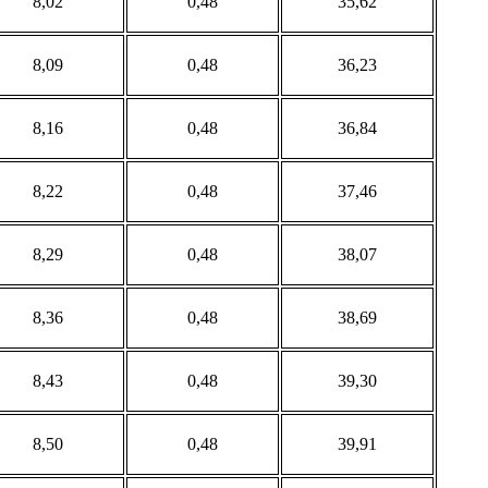
8,02
0,48
35,62
8,09
0,48
36,23
8,16
0,48
36,84
8,22
0,48
37,46
8,29
0,48
38,07
8,36
0,48
38,69
8,43
0,48
39,30
8,50
0,48
39,91